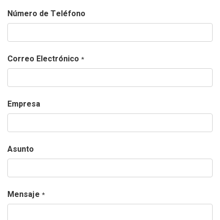
Número de Teléfono
Correo Electrónico
*
Empresa
Asunto
Mensaje
*