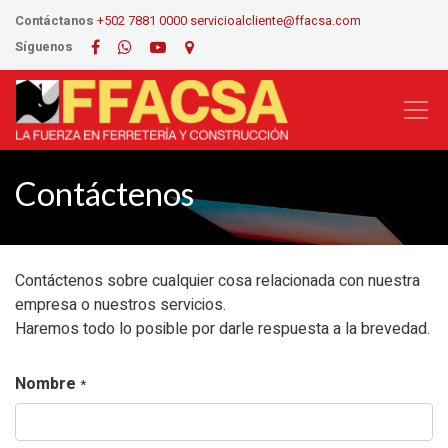
Contáctanos
+502 7881 0000
servicioalcliente@ffacsa.com
Síguenos
Contáctenos
Contáctenos sobre cualquier cosa relacionada con nuestra
empresa o nuestros servicios.
Haremos todo lo posible por darle respuesta a la brevedad.
Nombre
*